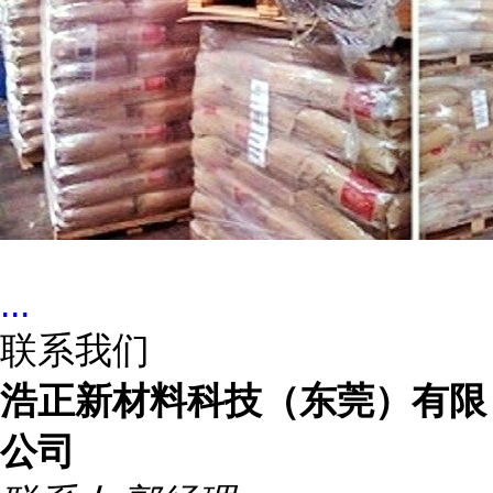
...
联系我们
浩正新材料科技（东莞）有限
公司