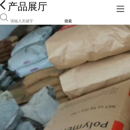
产品展厅
搜索