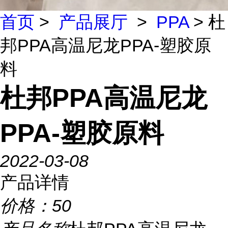
首页
>
产品展厅
>
PPA
> 杜
邦PPA高温尼龙PPA-塑胶原
料
杜邦PPA高温尼龙
PPA-塑胶原料
2022-03-08
产品详情
价格：
50