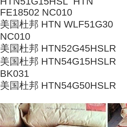
HTN51G15HSL HTN
FE18502 NC010
美国杜邦 HTN WLF51G30
NC010
美国杜邦 HTN52G45HSLR
美国杜邦 HTN54G15HSLR
BK031
美国杜邦 HTN54G50HSLR