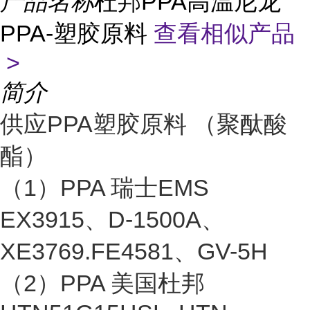
产品名称
杜邦PPA高温尼龙
PPA-塑胶原料
查看相似产品
>
简介
供应PPA塑胶原料 （聚酞酸
酯）
（1）PPA 瑞士EMS
EX3915、D-1500A、
XE3769.FE4581、GV-5H
（2）PPA 美国杜邦