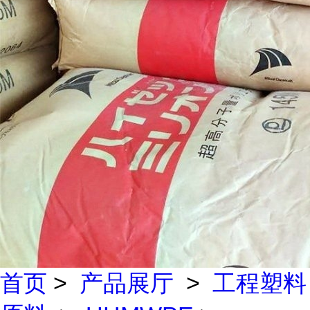
首页
>
产品展厅
>
工程塑料