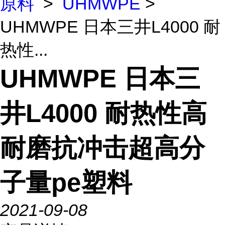
原料
>
UHMWPE
>
UHMWPE 日本三井L4000 耐
热性...
UHMWPE 日本三
井L4000 耐热性高
耐磨抗冲击超高分
子量pe塑料
2021-09-08