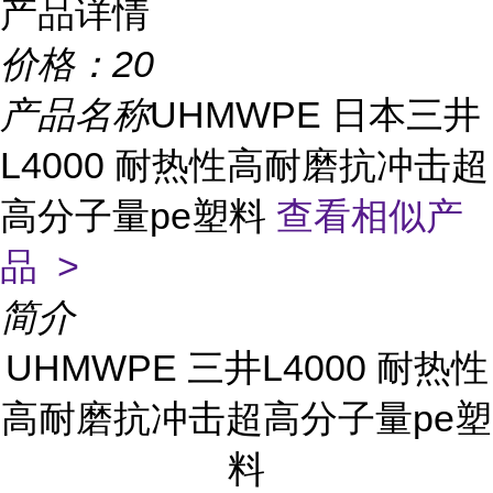
产品详情
价格：
20
产品名称
UHMWPE 日本三井
L4000 耐热性高耐磨抗冲击超
高分子量pe塑料
查看相似产
品 >
简介
UHMWPE 三井L4000 耐热性
高耐磨抗冲击超高分子量pe塑
料