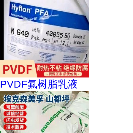
PVDF氟树脂乳液