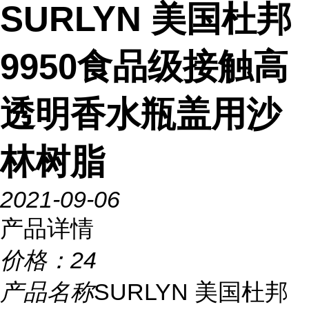
SURLYN 美国杜邦
9950食品级接触高
透明香水瓶盖用沙
林树脂
2021-09-06
产品详情
价格：
24
产品名称
SURLYN 美国杜邦