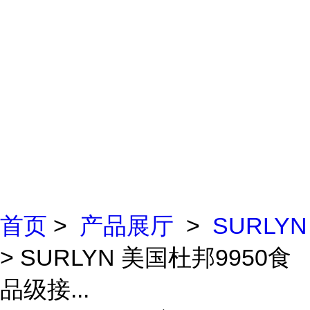
首页
>
产品展厅
>
SURLYN
> SURLYN 美国杜邦9950食
品级接...