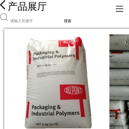
产品展厅
搜索