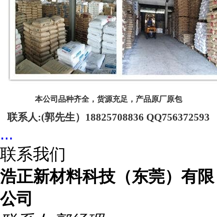
本公司品种齐全，货源充足，产品原厂原包
联系人
:(郭先生）18825708836 QQ756372593
...
联系我们
浩正新材料科技（东莞）有限
公司