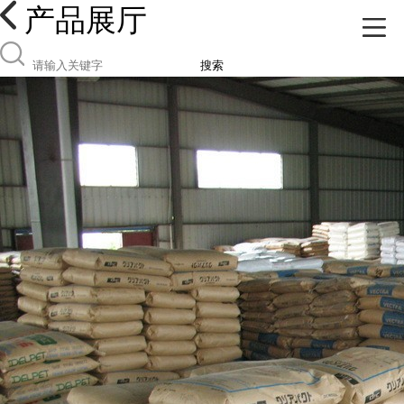
产品展厅
搜索