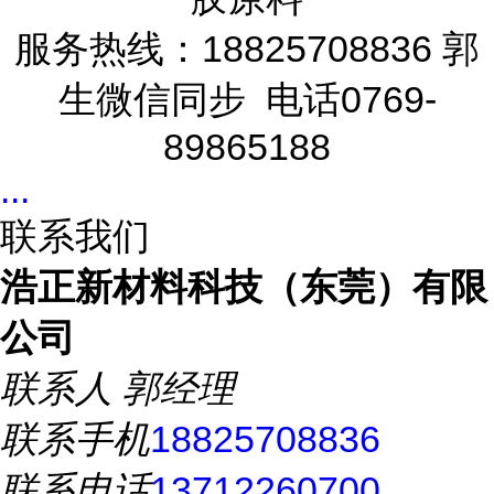
服务热线：18825708836 郭
生微信同步 电话0769-
89865188
...
联系我们
浩正新材料科技（东莞）有限
公司
联系人
郭经理
联系手机
18825708836
联系电话
13712260700