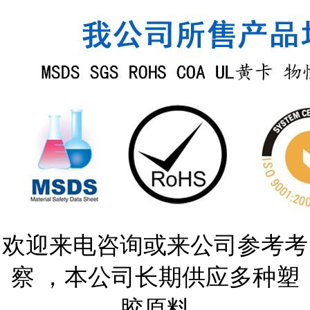
欢迎来电咨询或来公司参考考
察 ，本公司长期供应多种塑
胶原料