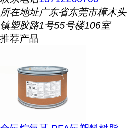
所在地址
广东省东莞市樟木头
镇塑胶路1号55号楼106室
推荐产品