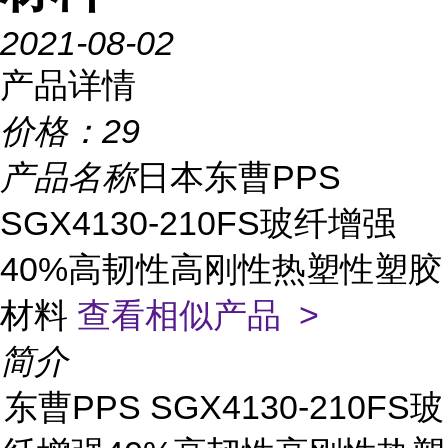
2021-08-02
产品详情
价格：
29
产品名称
日本东曹PPS
SGX4130-210FS玻纤增强
40%高韧性高刚性热塑性塑胶
材料
查看相似产品 >
简介
东曹PPS SGX4130-210FS玻