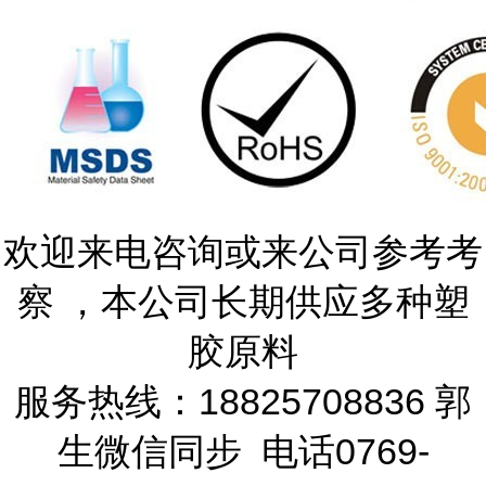
欢迎来电咨询或来公司参考考
察 ，本公司长期供应多种塑
胶原料
服务热线：18825708836 郭
生微信同步 电话0769-