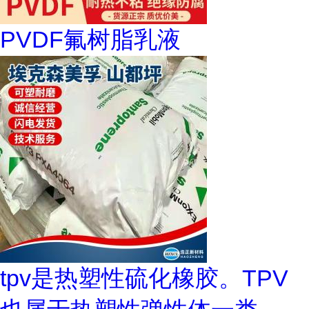
PVDF氟树脂乳液
tpv是热塑性硫化橡胶。TPV