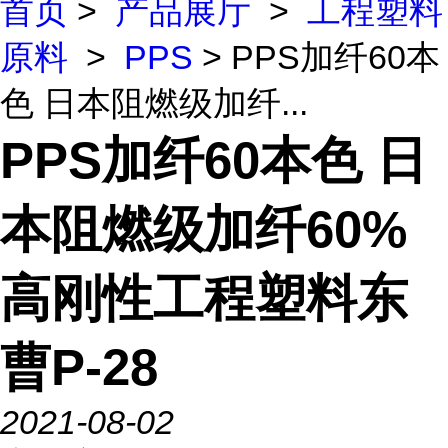
首页
>
产品展厅
>
工程塑料
原料
>
PPS
> PPS加纤60本
色 日本阻燃级加纤...
PPS加纤60本色 日
本阻燃级加纤60%
高刚性工程塑料东
曹P-28
2021-08-02