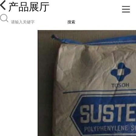
产品展厅
搜索