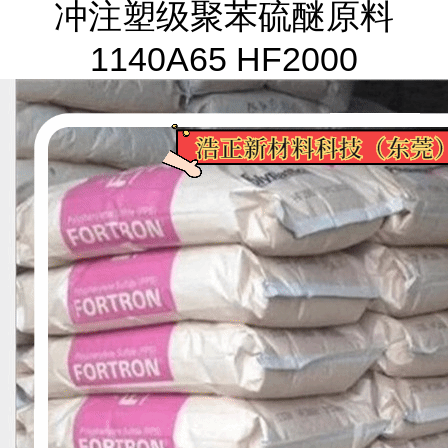
冲注塑级聚苯硫醚原料
1140A65 HF2000