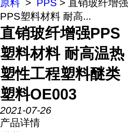
原料
>
PPS
> 直销玻纤增强
PPS塑料材料 耐高...
直销玻纤增强PPS
塑料材料 耐高温热
塑性工程塑料醚类
塑料OE003
2021-07-26
产品详情