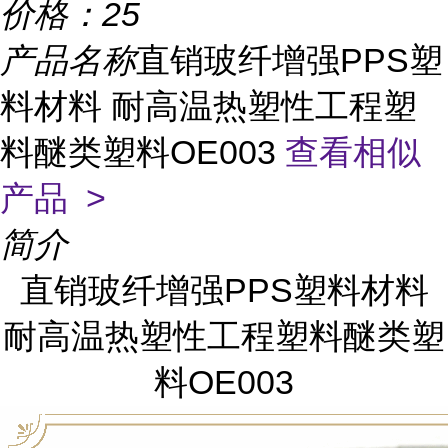
价格：
25
产品名称
直销玻纤增强PPS塑
料材料 耐高温热塑性工程塑
料醚类塑料OE003
查看相似
产品 >
简介
直销玻纤增强PPS塑料材料
耐高温热塑性工程塑料醚类塑
料OE003