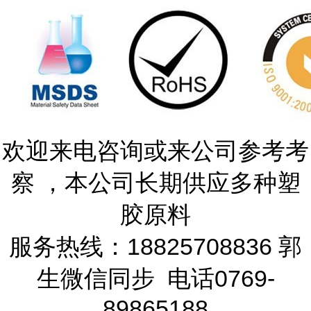
欢迎来电咨询或来公司参考考
察 ，本公司长期供应多种塑
胶原料
服务热线：18825708836 郭
生微信同步 电话0769-
89865188