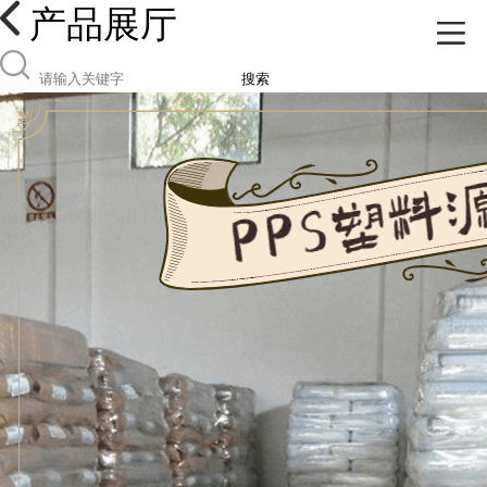
产品展厅
搜索