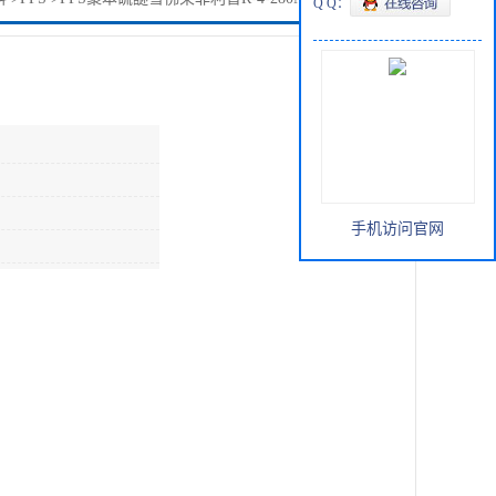
Q Q：
手机访问官网