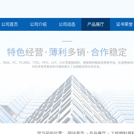
公司首页
公司介绍
公司动态
产品展厅
证书荣誉
您当前的位置：
网站首页
>
产品展厅
>
工程塑料原