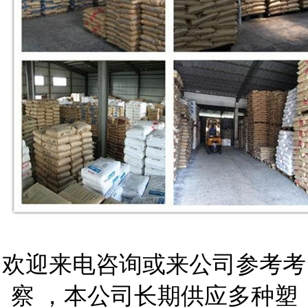
欢迎来电咨询或来公司参考考
察 ，本公司长期供应多种塑