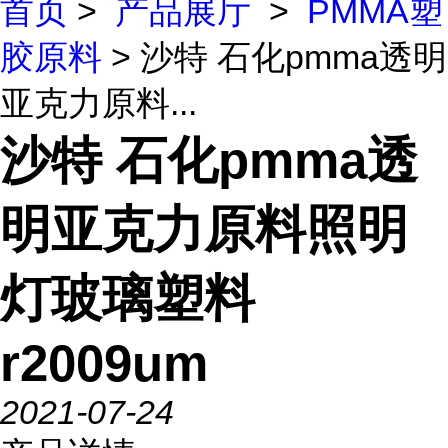
首页
>
产品展厅
>
PMMA塑
胶原料
> 沙特 石化pmma透明
亚克力原料...
沙特 石化pmma透
明亚克力原料照明
灯玻璃塑料
r2009um
2021-07-24