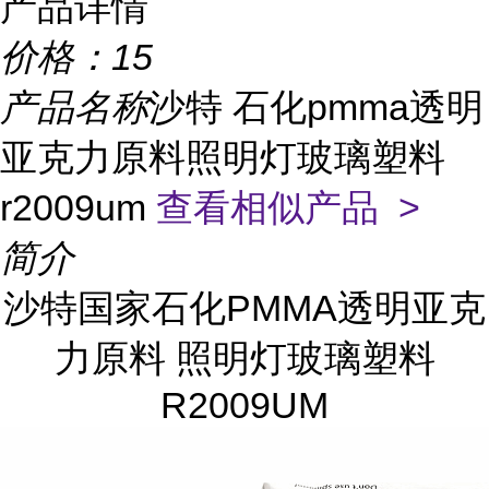
产品详情
价格：
15
产品名称
沙特 石化pmma透明
亚克力原料照明灯玻璃塑料
r2009um
查看相似产品 >
简介
沙特国家石化PMMA透明亚克
力原料 照明灯玻璃塑料
R2009UM