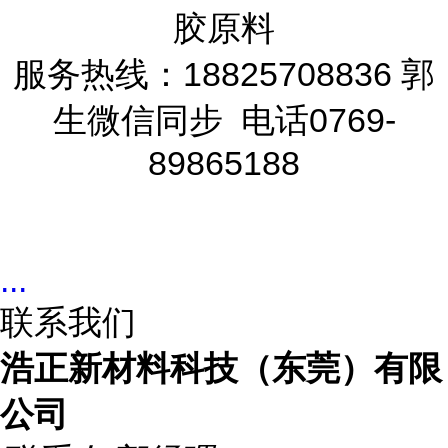
胶原料
服务热线：18825708836 郭
生微信同步 电话0769-
89865188
...
联系我们
浩正新材料科技（东莞）有限
公司