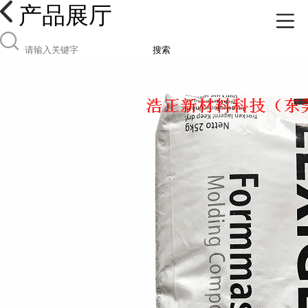
产品展厅
搜索