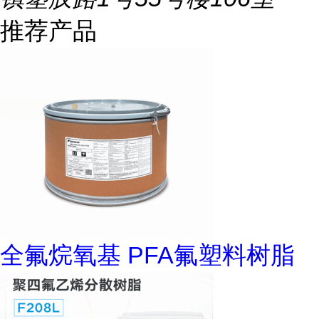
推荐产品
全氟烷氧基 PFA氟塑料树脂