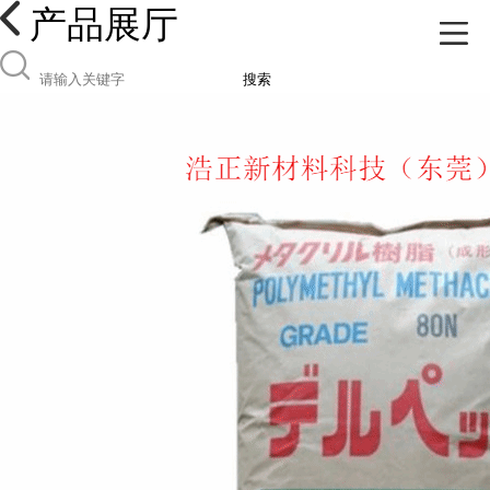
产品展厅
搜索