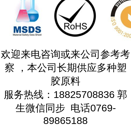
欢迎来电咨询或来公司参考考
察 ，本公司长期供应多种塑
胶原料
服务热线：18825708836 郭
生微信同步 电话0769-
89865188