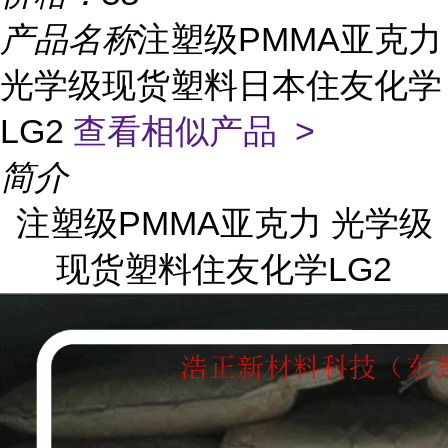
产品名称
注塑级PMMA亚克力
光学级现货塑料日本住友化学
LG2
查看相似产品 >
简介
注塑级PMMA亚克力 光学级
现货塑料住友化学LG2