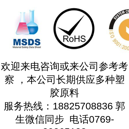
欢迎来电咨询或来公司参考考
察 ，本公司长期供应多种塑
胶原料
服务热线：18825708836 郭
生微信同步 电话0769-