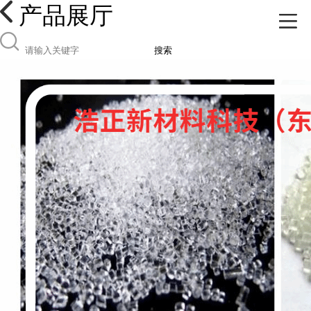
产品展厅
搜索