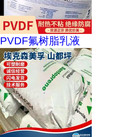
PVDF氟树脂乳液