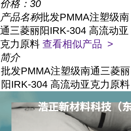
价格：
30
产品名称
批发PMMA注塑级南
通三菱丽阳IRK-304 高流动亚
克力原料
查看相似产品 >
简介
批发PMMA注塑级南通三菱丽
阳IRK-304 高流动亚克力原料