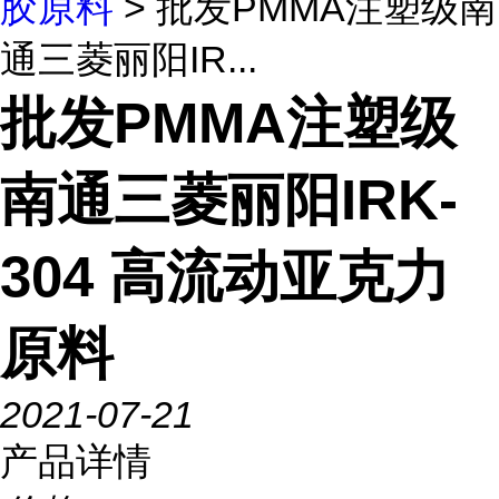
胶原料
> 批发PMMA注塑级南
通三菱丽阳IR...
批发PMMA注塑级
南通三菱丽阳IRK-
304 高流动亚克力
原料
2021-07-21
产品详情