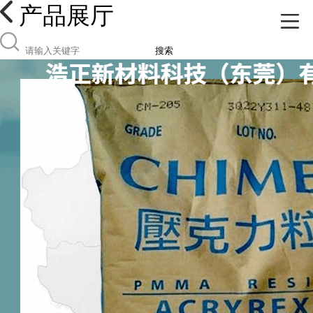
产品展厅
搜索