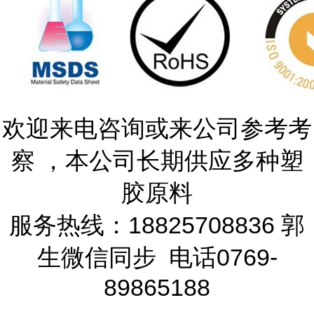
欢迎来电咨询或来公司参考考
察 ，本公司长期供应多种塑
胶原料
服务热线：18825708836 郭
生微信同步 电话0769-
89865188