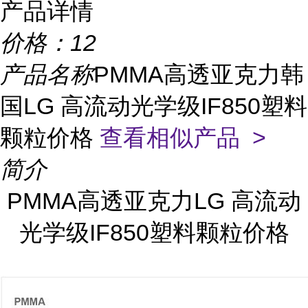
产品详情
价格：
12
产品名称
PMMA高透亚克力韩
国LG 高流动光学级IF850塑料
颗粒价格
查看相似产品 >
简介
PMMA高透亚克力LG 高流动
光学级IF850塑料颗粒价格