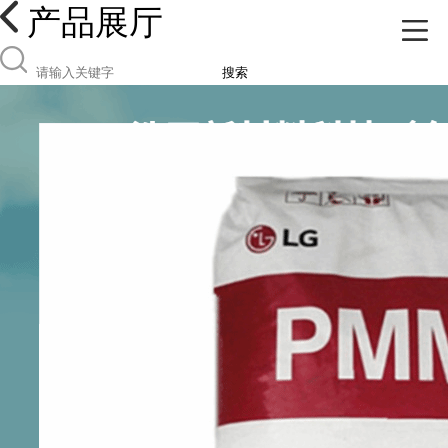
产品展厅
搜索