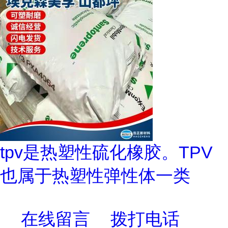
tpv是热塑性硫化橡胶。TPV
也属于热塑性弹性体一类
在线留言
拨打电话