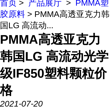
首页
>
产品展厅
>
PMMA塑
胶原料
> PMMA高透亚克力韩
国LG 高流动...
PMMA高透亚克力
韩国LG 高流动光学
级IF850塑料颗粒价
格
2021-07-20