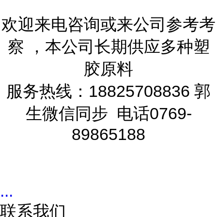
欢迎来电咨询或来公司参考考
察 ，本公司长期供应多种塑
胶原料
服务热线：18825708836 郭
生微信同步 电话0769-
89865188
...
联系我们