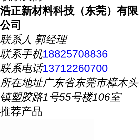
浩正新材料科技（东莞）有限
公司
联系人
郭经理
联系手机
18825708836
联系电话
13712260700
所在地址
广东省东莞市樟木头
镇塑胶路1号55号楼106室
推荐产品