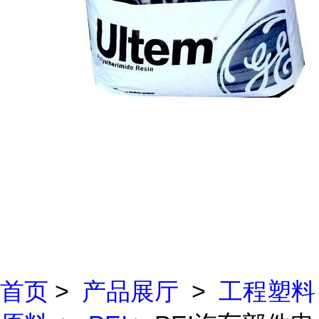
首页
>
产品展厅
>
工程塑料