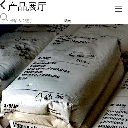
产品展厅
搜索