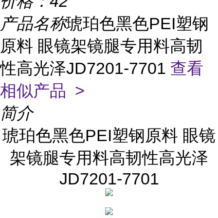
价格：
42
产品名称
琥珀色黑色PEI塑钢
原料 眼镜架镜腿专用料高韧
性高光泽JD7201-7701
查看
相似产品 >
简介
琥珀色黑色PEI塑钢原料 眼镜
架镜腿专用料高韧性高光泽
JD7201-7701