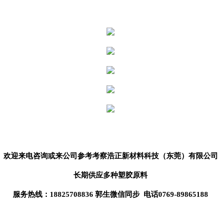
欢迎来电咨询或来公司参考考察
浩正新材料科技（东莞）
有限公司
长期供应
多种塑胶原料
服务热线：18825708836 郭生微信同步 电话0769-89865188