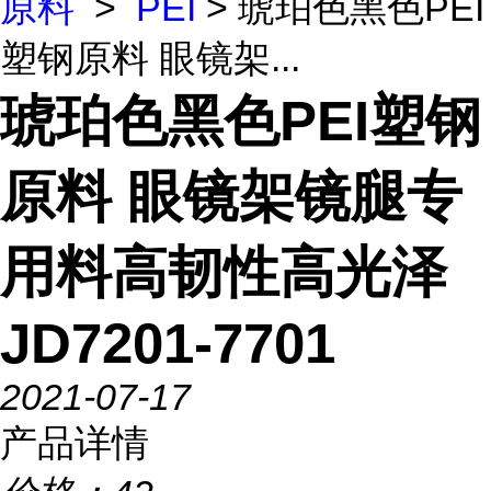
原料
>
PEI
> 琥珀色黑色PEI
塑钢原料 眼镜架...
琥珀色黑色PEI塑钢
原料 眼镜架镜腿专
用料高韧性高光泽
JD7201-7701
2021-07-17
产品详情