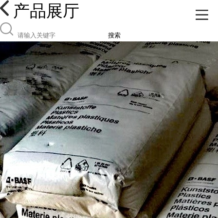
产品展厅
搜索