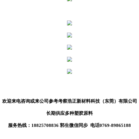
欢迎来电咨询或来公司参考考察
浩正新材料科技（东莞）
有限公司
长期供应
多种塑胶原料
服务热线：18825708836 郭生微信同步 电话0769-89865188