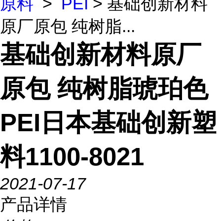
原料
>
PEI
> 基础创新材料
原厂原包 纯树脂...
基础创新材料原厂
原包 纯树脂琥珀色
PEI日本基础创新塑
料1100-8021
2021-07-17
产品详情