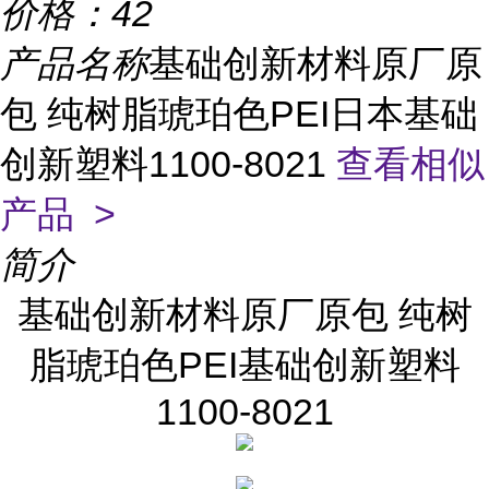
价格：
42
产品名称
基础创新材料原厂原
包 纯树脂琥珀色PEI日本基础
创新塑料1100-8021
查看相似
产品 >
简介
基础创新材料原厂原包 纯树
脂琥珀色PEI基础创新塑料
1100-8021