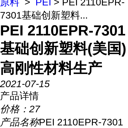
原料
>
PEI
> PEI 2110EPR-
7301基础创新塑料...
PEI 2110EPR-7301
基础创新塑料(美国)
高刚性材料生产
2021-07-15
产品详情
价格：
27
产品名称
PEI 2110EPR-7301