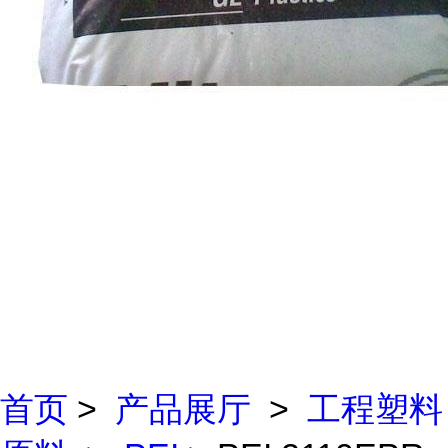
首页
>
产品展厅
>
工程塑料