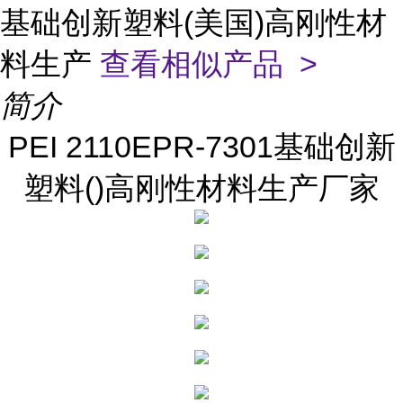
基础创新塑料(美国)高刚性材
料生产
查看相似产品 >
简介
PEI 2110EPR-7301基础创新
塑料()高刚性材料生产厂家