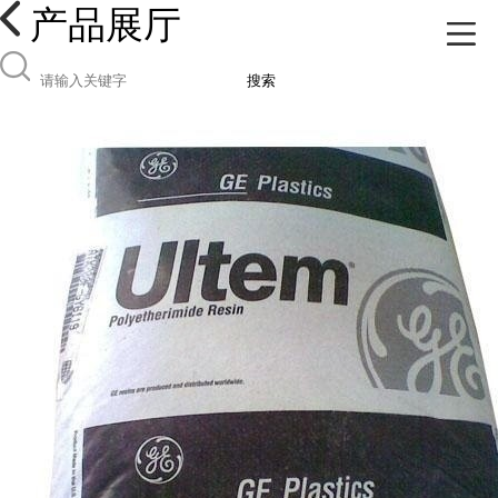
产品展厅
搜索