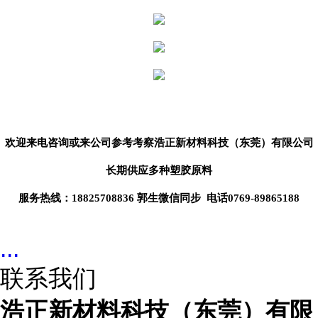
欢迎来电咨询或来公司参考考察
浩正新材料科技（东莞）
有限公司
长期供应
多种塑胶原料
服务热线：18825708836 郭生微信同步 电话0769-89865188
...
联系我们
浩正新材料科技（东莞）有限