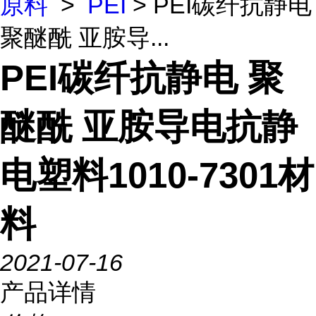
原料
>
PEI
> PEI碳纤抗静电
聚醚酰 亚胺导...
PEI碳纤抗静电 聚
醚酰 亚胺导电抗静
电塑料1010-7301材
料
2021-07-16
产品详情