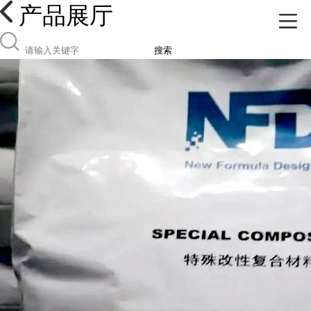
产品展厅
搜索