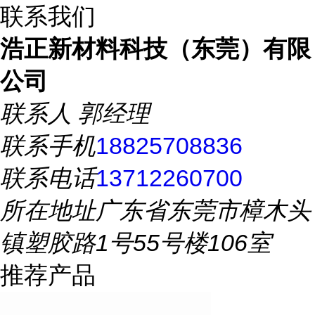
联系我们
浩正新材料科技（东莞）有限
公司
联系人
郭经理
联系手机
18825708836
联系电话
13712260700
所在地址
广东省东莞市樟木头
镇塑胶路1号55号楼106室
推荐产品