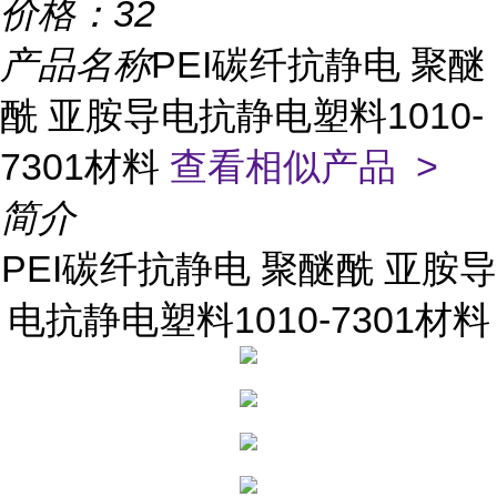
价格：
32
产品名称
PEI碳纤抗静电 聚醚
酰 亚胺导电抗静电塑料1010-
7301材料
查看相似产品 >
简介
PEI碳纤抗静电 聚醚酰 亚胺导
电抗静电塑料1010-7301材料