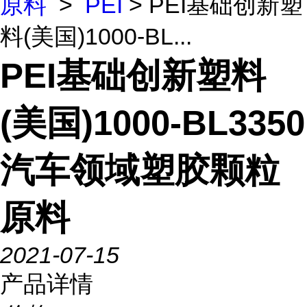
原料
>
PEI
> PEI基础创新塑
料(美国)1000-BL...
PEI基础创新塑料
(美国)1000-BL3350
汽车领域塑胶颗粒
原料
2021-07-15
产品详情