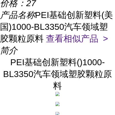
价格：
27
产品名称
PEI基础创新塑料(美
国)1000-BL3350汽车领域塑
胶颗粒原料
查看相似产品 >
简介
PEI基础创新塑料()1000-
BL3350汽车领域塑胶颗粒原
料