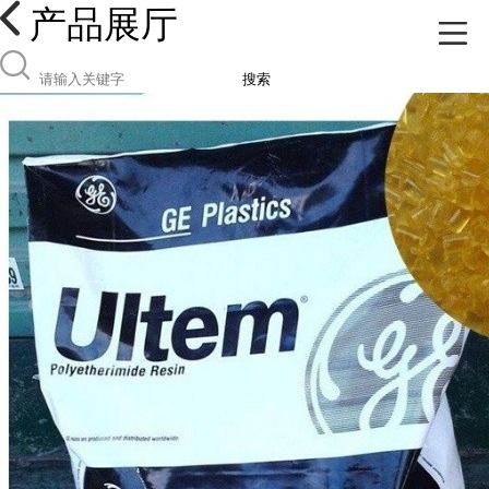
产品展厅
搜索