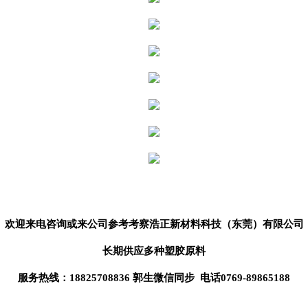
欢迎来电咨询或来公司参考考察
浩正新材料科技（东莞）
有限公司
长期供应
多种塑胶原料
服务热线：18825708836 郭生微信同步 电话0769-89865188