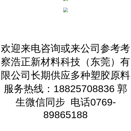
欢迎来电咨询或来公司参考考
察浩正新材料科技（东莞）有
限公司长期供应多种塑胶原料
服务热线：18825708836 郭
生微信同步 电话0769-
89865188