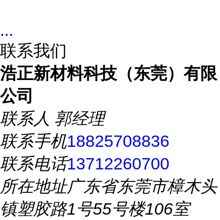
...
联系我们
浩正新材料科技（东莞）有限
公司
联系人
郭经理
联系手机
18825708836
联系电话
13712260700
所在地址
广东省东莞市樟木头
镇塑胶路1号55号楼106室