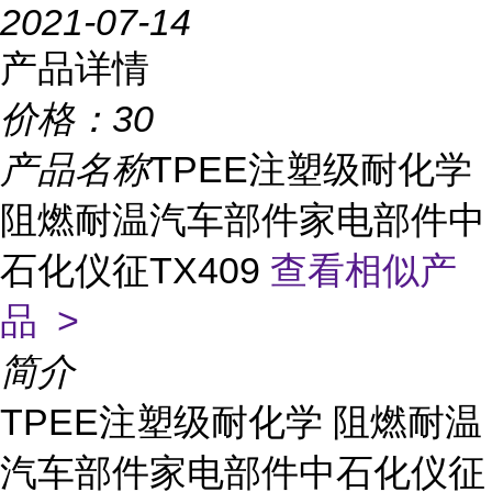
2021-07-14
产品详情
价格：
30
产品名称
TPEE注塑级耐化学
阻燃耐温汽车部件家电部件中
石化仪征TX409
查看相似产
品 >
简介
TPEE注塑级耐化学 阻燃耐温
汽车部件家电部件中石化仪征