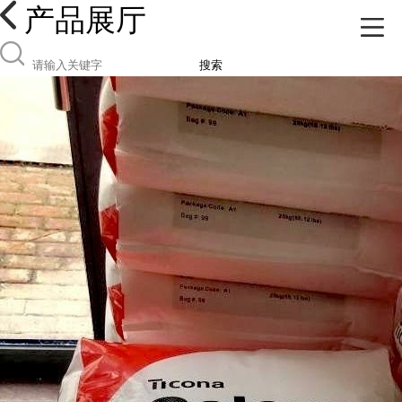
产品展厅
搜索