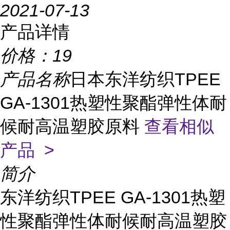
2021-07-13
产品详情
价格：
19
产品名称
日本东洋纺织TPEE
GA-1301热塑性聚酯弹性体耐
候耐高温塑胶原料
查看相似
产品 >
简介
东洋纺织TPEE GA-1301热塑
性聚酯弹性体耐候耐高温塑胶