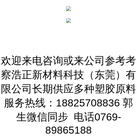
欢迎来电咨询或来公司参考考
察浩正新材料科技（东莞）有
限公司长期供应多种塑胶原料
服务热线：18825708836 郭
生微信同步 电话0769-
89865188