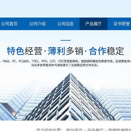
公司首页
公司介绍
公司动态
产品展厅
证书荣誉
您当前的位置：
网站首页
>
产品展厅
>
热塑性弹性