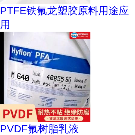
PTFE铁氟龙塑胶原料用途应
用
PVDF氟树脂乳液