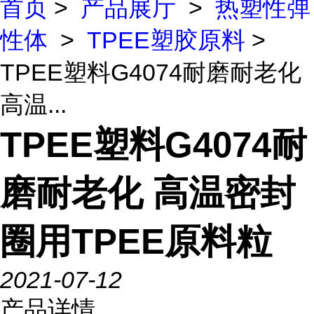
首页
>
产品展厅
>
热塑性弹
性体
>
TPEE塑胶原料
>
TPEE塑料G4074耐磨耐老化
高温...
TPEE塑料G4074耐
磨耐老化 高温密封
圈用TPEE原料粒
2021-07-12
产品详情