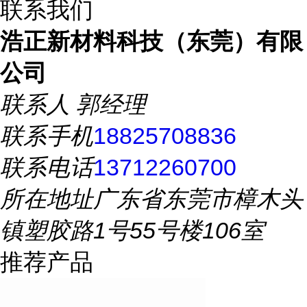
联系我们
浩正新材料科技（东莞）有限
公司
联系人
郭经理
联系手机
18825708836
联系电话
13712260700
所在地址
广东省东莞市樟木头
镇塑胶路1号55号楼106室
推荐产品