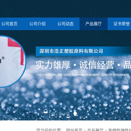
公司首页
公司介绍
公司动态
产品展厅
证书荣誉
您当前的位置：
网站首页
>
产品展厅
>
热塑性弹性