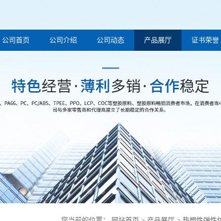
公司首页
公司介绍
公司动态
产品展厅
证书荣誉
您当前的位置：
网站首页
>
产品展厅
>
热塑性弹性