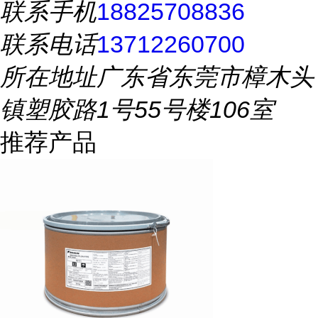
联系手机
18825708836
联系电话
13712260700
所在地址
广东省东莞市樟木头
镇塑胶路1号55号楼106室
推荐产品